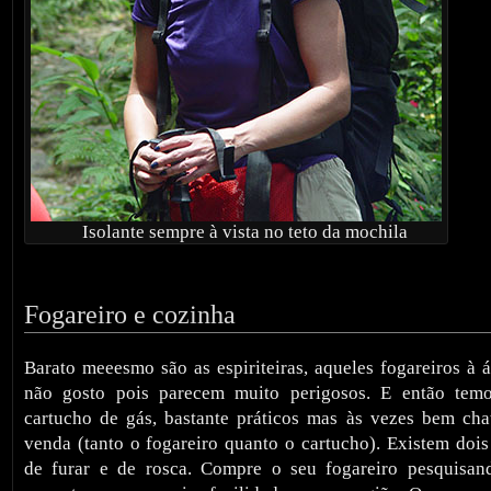
Isolante sempre à vista no teto da mochila
Fogareiro e cozinha
Barato meeesmo são as espiriteiras, aqueles fogareiros à 
não gosto pois parecem muito perigosos. E então temo
cartucho de gás, bastante práticos mas às vezes bem cha
venda (tanto o fogareiro quanto o cartucho). Existem dois
de furar e de rosca. Compre o seu fogareiro pesquisand