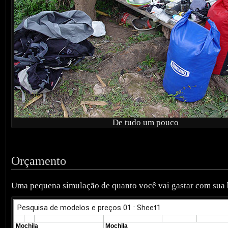
De tudo um pouco
Orçamento
Uma pequena simulação de quanto você vai gastar com sua 