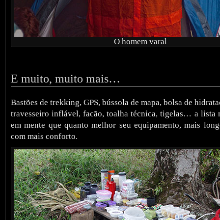
O homem varal
E muito, muito mais…
Bastões de trekking, GPS, bússola de mapa, bolsa de hidrata
travesseiro inflável, facão, toalha técnica, tigelas… a list
em mente que quanto melhor seu equipamento, mais longe
com mais conforto.