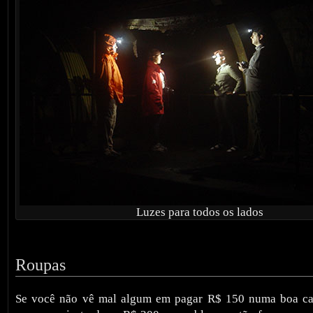
Luzes para todos os lados
Roupas
Se você não vê mal algum em pagar R$ 150 numa boa cal