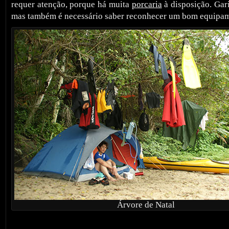
requer atenção, porque há muita
porcaria
à disposição. Gar
mas também é necessário saber reconhecer um bom equipa
Árvore de Natal