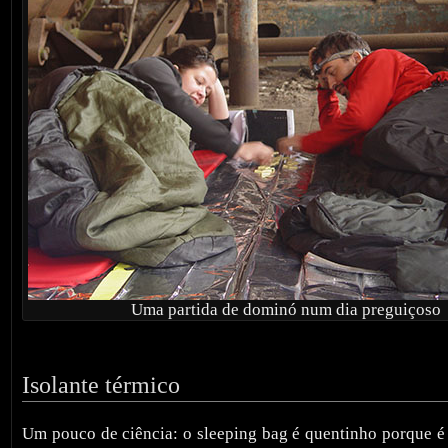
Uma partida de dominó num dia preguiçoso
Isolante térmico
Um pouco de ciência: o sleeping bag é quentinho porque é 