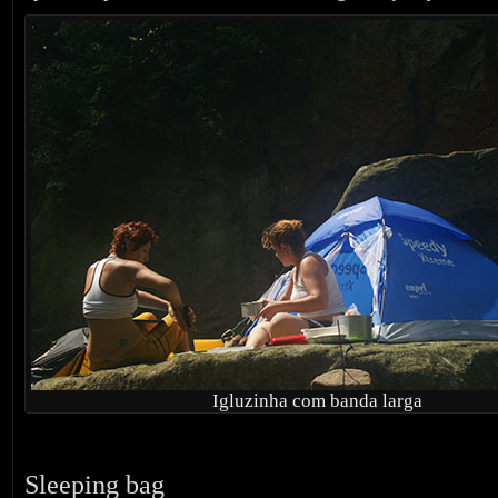
Igluzinha com banda larga
Sleeping bag