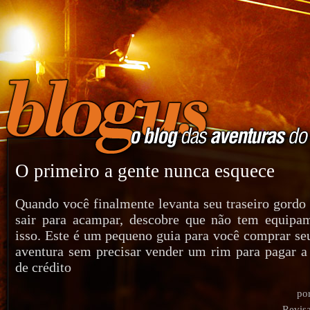
O primeiro a gente nunca esquece
Quando você finalmente levanta seu traseiro gordo 
sair para acampar, descobre que não tem equipam
isso. Este é um pequeno guia para você comprar seu
aventura sem precisar vender um rim para pagar a 
de crédito
po
Revis