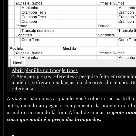
Abrir planilha no Google Docs
Atenção: preços referentes à pesquisa feita em setembr
modelos sofrerão mudanças no decorrer do tempo. Ut
referência
A viagem não começa quando você coloca o pé na trilha.
antes, quando ao pegar o equipamento da prateleira da lo
a gente nunc
usando-o no mundo lá fora. Afinal de contas,
coisa que muda é o preço dos brinquedos.