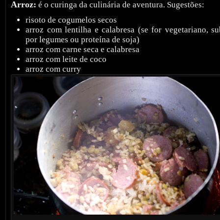
Arroz:
é o curinga da culinária de aventura. Sugestões:
risoto de cogumelos secos
arroz com lentilha e calabresa (se for vegetariano, su
por legumes ou proteína de soja)
arroz com carne seca e calabresa
arroz com leite de coco
arroz com curry