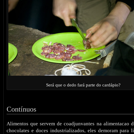
Será que o dedo fará parte do cardápio?
Contínuos
Alimentos que servem de coadjunvantes na alimentacao du
chocolates e doces industrializados, eles demoram para li