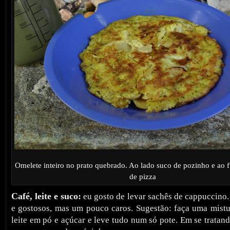
Omelete inteiro no prato quebrado. Ao lado suco de pozinho e ao
de pizza
Café, leite e suco:
eu gosto de levar sachês de cappuccino. 
e gostosos, mas um pouco caros. Sugestão: faça uma mistur
leite em pó e açúcar e leve tudo num só pote. Em se tratan