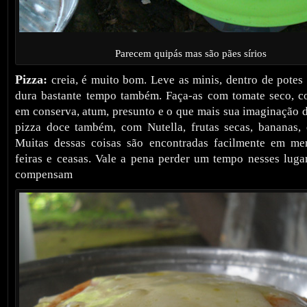
Parecem quipás mas são pães sírios
Pizza:
creia, é muito bom. Leve as minis, dentro de potes
dura bastante tempo também. Faça-as com tomate seco, c
em conserva, atum, presunto e o que mais sua imaginação d
pizza doce também, com Nutella, frutas secas, bananas,
Muitas dessas coisas são encontradas facilmente em mer
feiras e ceasas. Vale a pena perder um tempo nesses lugar
compensam