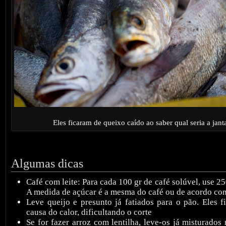
Eles ficaram de queixo caído ao saber qual seria a jant
Algumas dicas
Café com leite: Para cada 100 gr de café solúvel, use 25
A medida de açúcar é a mesma do café ou de acordo co
Leve queijo e presunto já fatiados para o pão. Eles 
causa do calor, dificultando o corte
Se for fazer arroz com lentilha, leve-os já misturado