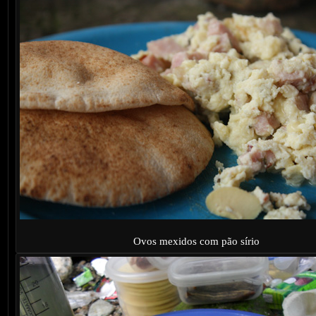
Ovos mexidos com pão sírio