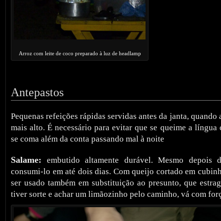
Arroz com leite de coco preparado à luz de headlamp
Antepastos
Pequenas refeições rápidas servidas antes da janta, quando 
mais alto. É necessário para evitar que se queime a língua
se coma além da conta passando mal à noite
Salame:
embutido altamente durável. Mesmo depois d
consumi-lo em até dois dias. Com queijo cortado em cubinh
ser usado também em substituição ao presunto, que estrag
tiver sorte e achar um limãozinho pelo caminho, vá com for