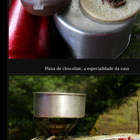
Pizza de chocolate, a especialidade da casa