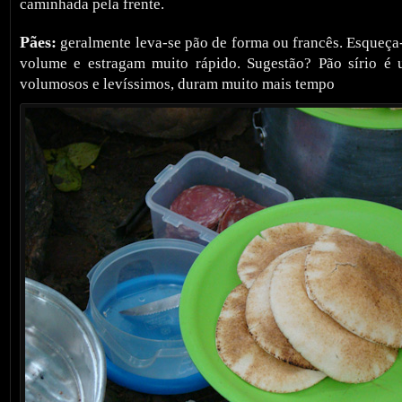
caminhada pela frente.
Pães:
geralmente leva-se pão de forma ou francês. Esqueç
volume e estragam muito rápido. Sugestão? Pão sírio é 
volumosos e levíssimos, duram muito mais tempo