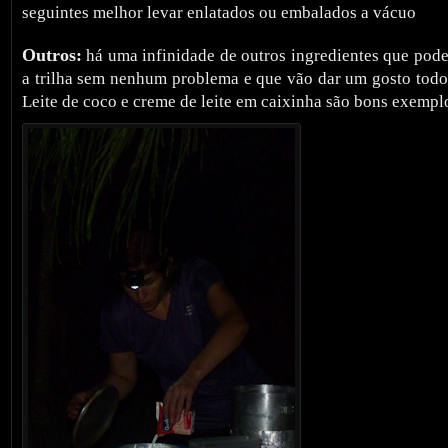
seguintes melhor levar enlatados ou embalados a vácuo
Outros:
há uma infinidade de outros ingredientes que pode
a trilha sem nenhum problema e que vão dar um gosto todo 
Leite de coco e creme de leite em caixinha são bons exempl