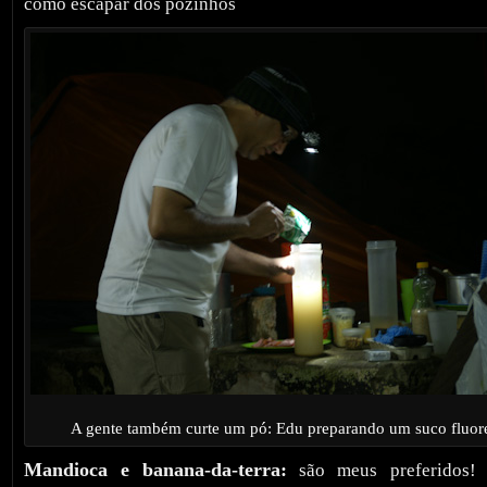
como escapar dos pózinhos
A gente também curte um pó: Edu preparando um suco fluor
Mandioca e banana-da-terra:
são meus preferidos!