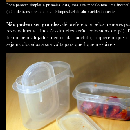
Pode parecer simples a primeira vista, mas este modelo tem uma incrível 
(além de transparente e bela) é impossível de abrir acidentalmente
Não podem ser grandes:
dê preferencia pelos menores po
razoavelmente finos (assim eles serão colocados de pé). 
ficam bem alojados dentro da mochila; requerem que c
sejam colocados a sua volta para que fiquem estáveis