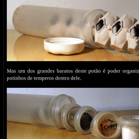
Mas um dos grandes baratos deste potão é poder organi
potinhos de temperos dentro dele.