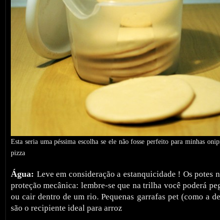
Esta seria uma péssima escolha se ele não fosse perfeito para minhas onip
pizza
Água:
Leve em consideração a estanquicidade ! Os potes n
proteção mecânica: lembre-se que na trilha você poderá pe
ou cair dentro de um rio. Pequenas garrafas pet (como a d
são o recipiente ideal para arroz