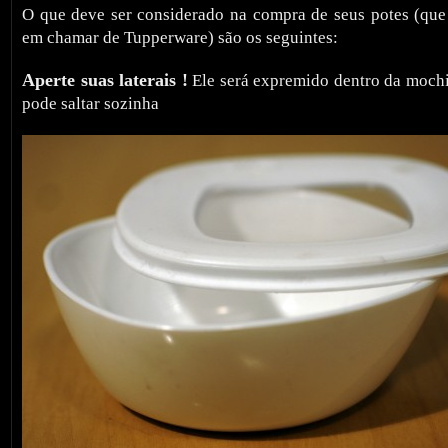
O que deve ser considerado na compra de seus potes (que
em chamar de Tupperware) são os seguintes:
Aperte suas laterais !
Ele será expremido dentro da mochi
pode saltar sozinha