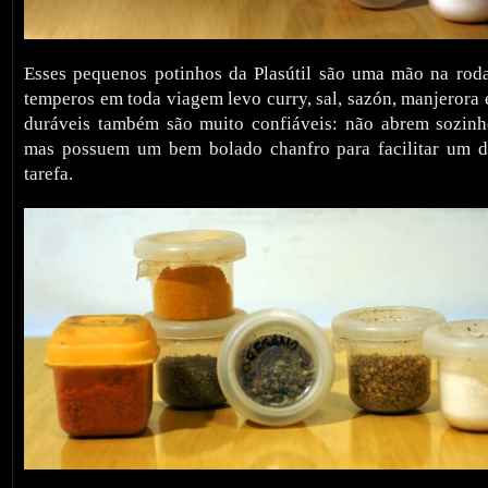
Esses pequenos potinhos da Plasútil são uma mão na rod
temperos em toda viagem levo curry, sal, sazón, manjerora
duráveis também são muito confiáveis: não abrem sozinh
mas possuem um bem bolado chanfro para facilitar um 
tarefa.