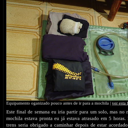
Equipamento oganizado pouco antes de ir para a mochila |
ver esta 
Este final de semana eu iria partir para um solo, mas n
mochila estava pronta eu já estava atrasado em 5 horas. 
trens seria obrigado a caminhar depois de estar acordado