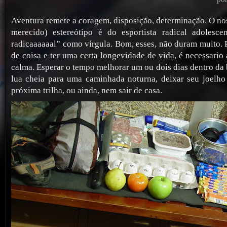
Aventura remete a coragem, disposição, determinação. O no
merecido) estereótipo é do esportista radical adolesce
radicaaaaaal” como vírgula. Bom, esses, não duram muito. P
de coisa e ter uma certa longevidade de vida, é necessario
calma. Esperar o tempo melhorar um ou dois dias dentro da 
lua cheia para uma caminhada noturna, deixar seu joelho
próxima trilha, ou ainda, nem sair de casa.