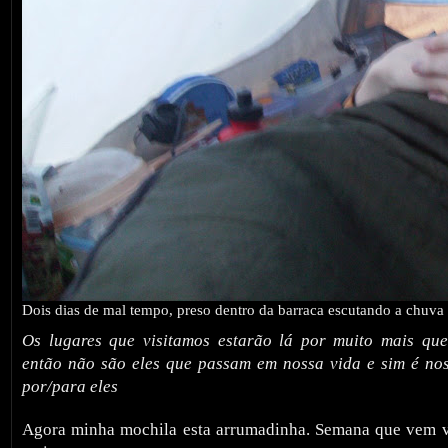
Dois dias de mal tempo, preso dentro da barraca escutando a chuva 
Os lugares que visitamos estarão lá por muito mais que
então não são eles que passam em nossa vida e sim é no
por/para eles
Agora minha mochila esta arrumadinha. Semana que vem v