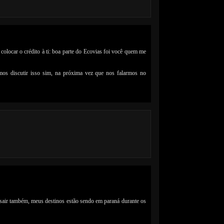
 colocar o crédito à ti: boa parte do Ecovias foi você quem me
mos discutir isso sim, na próxima vez que nos falarmos no
sair também, meus destinos estão sendo em paraná durante os