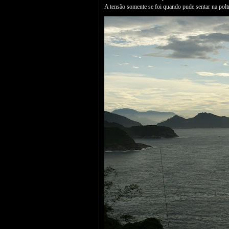
A tensão somente se foi quando pude sentar na poltr